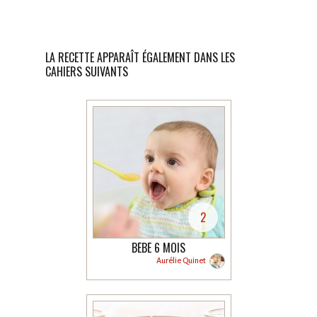
LA RECETTE APPARAÎT ÉGALEMENT DANS LES
CAHIERS SUIVANTS
2
BÉBÉ 6 MOIS
Aurélie Quinet