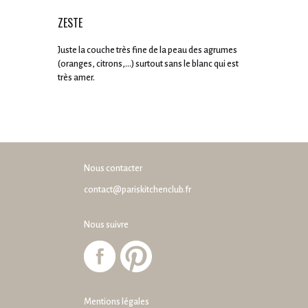
ZESTE
Juste la couche très fine de la peau des agrumes
(oranges, citrons,...) surtout sans le blanc qui est
très amer.
Nous contacter
contact@pariskitchenclub.fr
Nous suivre
Mentions légales