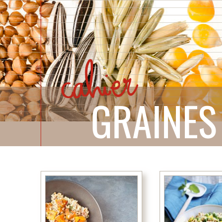
GRAINES 