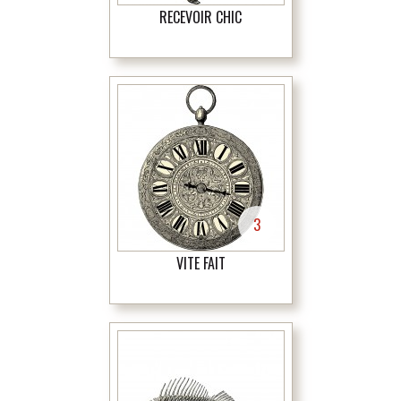
RECEVOIR CHIC
3
VITE FAIT