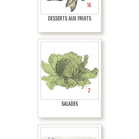
16
DESSERTS AUX FRUITS
2
SALADES