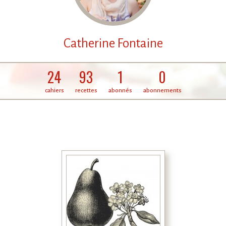
Catherine Fontaine
24
93
1
0
cahiers
recettes
abonnés
abonnements