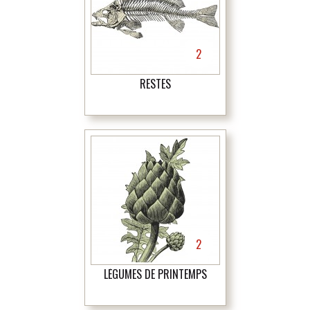
2
RESTES
2
LÉGUMES DE PRINTEMPS