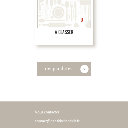
0
A CLASSER
trier par dates
Nous contacter
contact@pariskitchenclub.fr