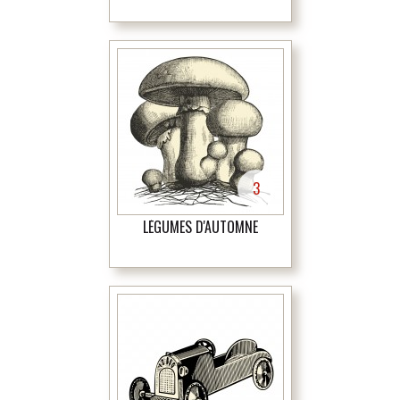
3
LÉGUMES D'AUTOMNE