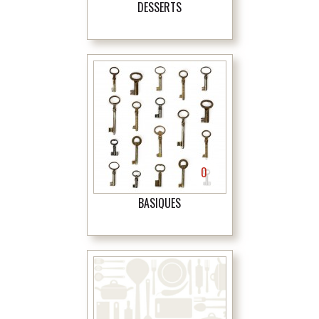
DESSERTS
0
BASIQUES