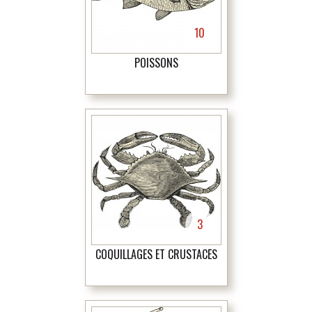
10
POISSONS
3
COQUILLAGES ET CRUSTACÉS