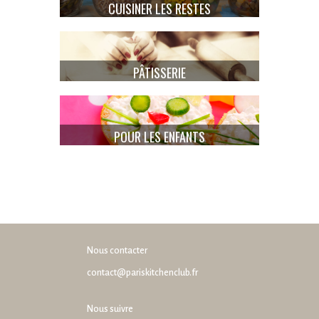
CUISINER LES RESTES
PÂTISSERIE
POUR LES ENFANTS
Nous contacter
contact@pariskitchenclub.fr
Nous suivre