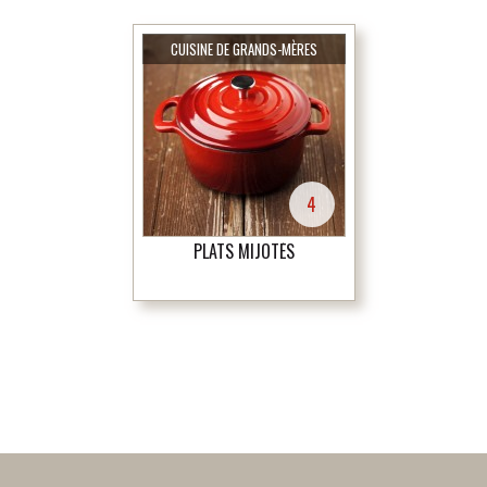
CUISINE DE GRANDS-MÈRES
4
PLATS MIJOTÉS